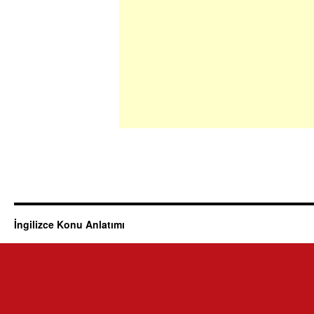
İngilizce Konu Anlatımı