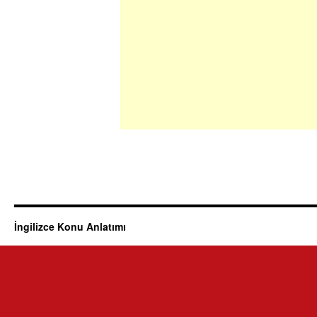
İngilizce Konu Anlatımı