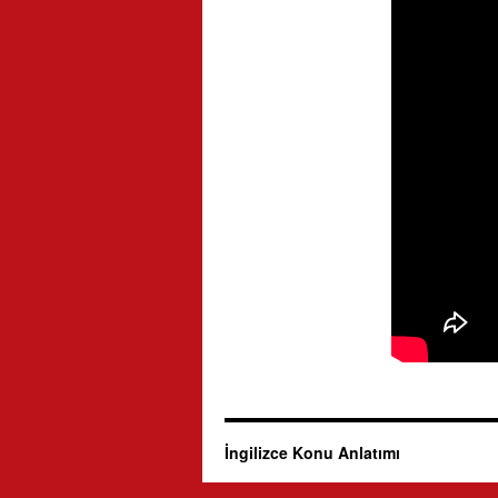
İngilizce Konu Anlatımı