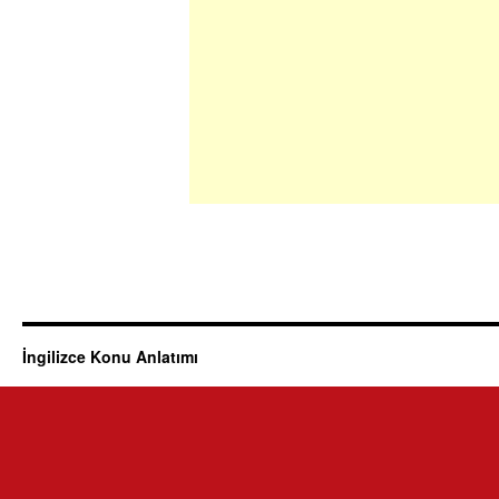
İngilizce Konu Anlatımı