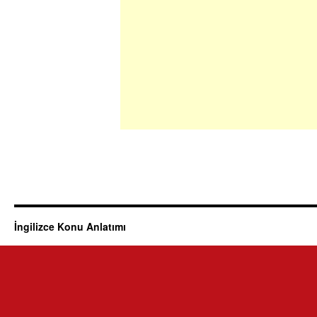
İngilizce Konu Anlatımı