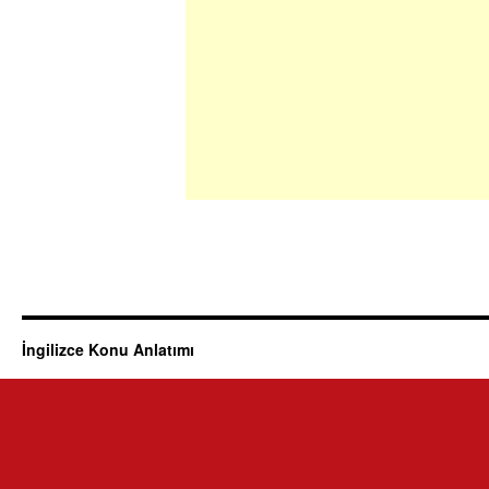
İngilizce Konu Anlatımı